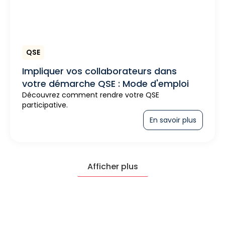
QSE
Impliquer vos collaborateurs dans
votre démarche QSE : Mode d'emploi
Découvrez comment rendre votre QSE
participative.
En savoir plus
Afficher plus