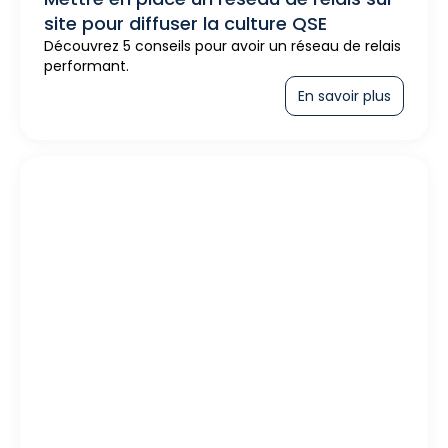
site pour diffuser la culture QSE
Découvrez 5 conseils pour avoir un réseau de relais
performant.
En savoir plus