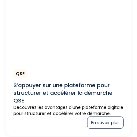
QSE
S’appuyer sur une plateforme pour
structurer et accélérer la démarche
QSE
Découvrez les avantages d'une plateforme digitale
pour structurer et accélérer votre démarche.
En savoir plus