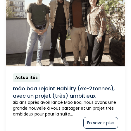
Actualités
mão boa rejoint Hability (ex-2tonnes),
avec un projet (très) ambitieux
Six ans après avoir lancé Mão Boa, nous avons une
grande nouvelle à vous partager et un projet très
ambitieux pour pour la suite…
En savoir plus