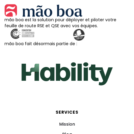
mão boa est la solution pour déployer et piloter votre
feuille de route RSE et QSE avec vos équipes.
mão boa fait désormais partie de :
SERVICES
Mission