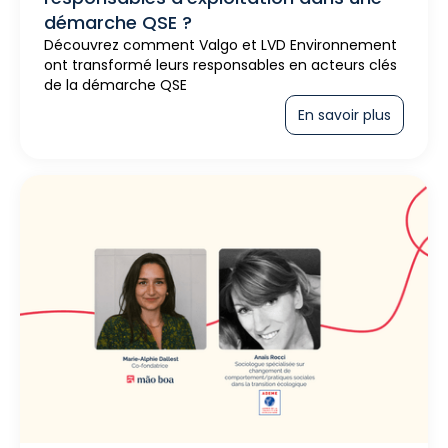
démarche QSE ?
Découvrez comment Valgo et LVD Environnement
ont transformé leurs responsables en acteurs clés
de la démarche QSE
En savoir plus