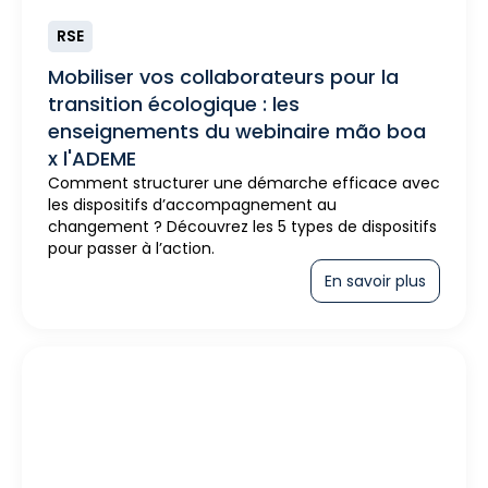
RSE
Mobiliser vos collaborateurs pour la
transition écologique : les
enseignements du webinaire mão boa
x l'ADEME
Comment structurer une démarche efficace avec
les dispositifs d’accompagnement au
changement ? Découvrez les 5 types de dispositifs
pour passer à l’action.
En savoir plus