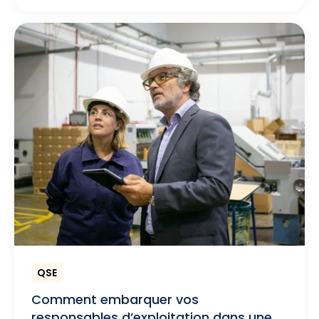
QSE
Comment embarquer vos
responsables d’exploitation dans une