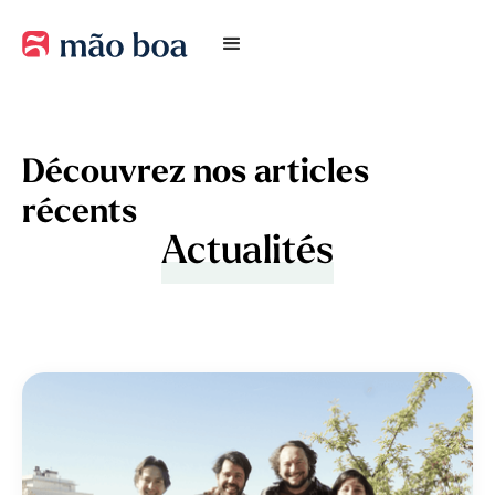
Découvrez nos articles
récents
Actualités