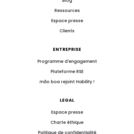
Blog
Ressources
Espace presse
Clients
ENTREPRISE
Programme d'engagement
Plateforme RSE
mão boa rejoint Hability !
LEGAL
Espace presse
Charte éthique
Politique de confidentialité