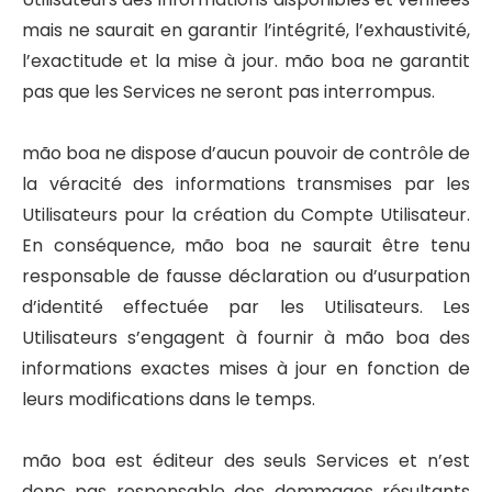
mais ne saurait en garantir l’intégrité, l’exhaustivité,
l’exactitude et la mise à jour. mão boa ne garantit
pas que les Services ne seront pas interrompus.
mão boa ne dispose d’aucun pouvoir de contrôle de
la véracité des informations transmises par les
Utilisateurs pour la création du Compte Utilisateur.
En conséquence, mão boa ne saurait être tenu
responsable de fausse déclaration ou d’usurpation
d’identité effectuée par les Utilisateurs. Les
Utilisateurs s’engagent à fournir à mão boa des
informations exactes mises à jour en fonction de
leurs modifications dans le temps.
mão boa est éditeur des seuls Services et n’est
donc pas responsable des dommages résultants