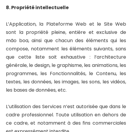
8. Propriété intellectuelle
L’Application, la Plateforme Web et le Site Web
sont la propriété pleine, entière et exclusive de
mão boa, ainsi que chacun des éléments qui les
compose, notamment les éléments suivants, sans
que cette liste soit exhaustive : l’architecture
générale, le design, le graphisme, les animations, les
programmes, les Fonctionnalités, le Contenu, les
textes, les données, les images, les sons, les vidéos,
les bases de données, etc.
L’utilisation des Services n’est autorisée que dans le
cadre professionnel. Toute utilisation en dehors de
ce cadre, et notamment à des fins commerciales
est expressément interdite.