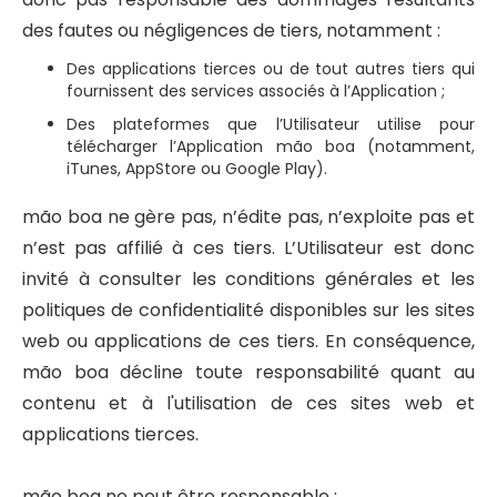
des fautes ou négligences de tiers, notamment :
Des applications tierces ou de tout autres tiers qui
fournissent des services associés à l’Application ;
Des plateformes que l’Utilisateur utilise pour
télécharger l’Application mão boa (notamment,
iTunes, AppStore ou Google Play).
mão boa ne gère pas, n’édite pas, n’exploite pas et
n’est pas affilié à ces tiers. L’Utilisateur est donc
invité à consulter les conditions générales et les
politiques de confidentialité disponibles sur les sites
web ou applications de ces tiers. En conséquence,
mão boa décline toute responsabilité quant au
contenu et à l'utilisation de ces sites web et
applications tierces.
mão boa ne peut être responsable :