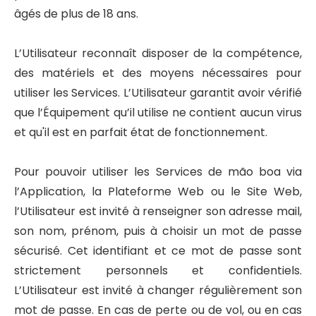
âgés de plus de 18 ans.
L’Utilisateur reconnaît disposer de la compétence,
des matériels et des moyens nécessaires pour
utiliser les Services. L’Utilisateur garantit avoir vérifié
que l’Équipement qu’il utilise ne contient aucun virus
et qu'il est en parfait état de fonctionnement.
Pour pouvoir utiliser les Services de mão boa via
l’Application, la Plateforme Web ou le Site Web,
l’Utilisateur est invité à renseigner son adresse mail,
son nom, prénom, puis à choisir un mot de passe
sécurisé. Cet identifiant et ce mot de passe sont
strictement personnels et confidentiels.
L’Utilisateur est invité à changer régulièrement son
mot de passe. En cas de perte ou de vol, ou en cas