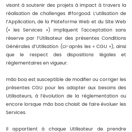
visant à soutenir des projets à impact à travers la
réalisation de challenges #forgood. L’utilisation de
l’Application, de la Plateforme Web et du Site Web
(« les Services ») impliquent l'acceptation sans
réserve par l’Utilisateur des présentes Conditions
Générales d’Utilisation (ci-après les « CGU »), ainsi
que le respect des dispositions légales et
réglementaires en vigueur.
mão boa est susceptible de modifier ou corriger les
présentes CGU pour les adapter aux besoins des
Utilisateurs, à l’évolution de la réglementation ou
encore lorsque mão boa choisit de faire évoluer les
Services.
Il appartient à chaque Utilisateur de prendre