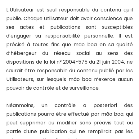
L’Utilisateur est seul responsable du contenu qu’il
publie. Chaque Utilisateur doit avoir conscience que
ses actes et publications sont susceptibles
d’engager sa responsabilité personnelle. Il est
précisé à toutes fins que mão boa en sa qualité
d’hébergeur du réseau social au sens des
dispositions de la loi n° 2004-575 du 21 juin 2004, ne
saurait être responsable du contenu publié par les
Utilisateurs, sur lesquels mão boa n’exerce aucun
pouvoir de contrôle et de surveillance.
Néanmoins, un contrôle a posteriori des
publications pourra être effectué par mão boa, qui
peut supprimer ou modifier sans préavis tout ou
partie d’une publication qui ne remplirait pas les