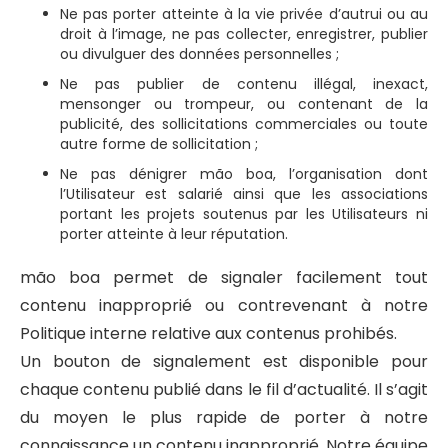
Ne pas porter atteinte à la vie privée d’autrui ou au
droit à l’image, ne pas collecter, enregistrer, publier
ou divulguer des données personnelles ;
Ne pas publier de contenu illégal, inexact,
mensonger ou trompeur, ou contenant de la
publicité, des sollicitations commerciales ou toute
autre forme de sollicitation ;
Ne pas dénigrer mão boa, l’organisation dont
l’Utilisateur est salarié ainsi que les associations
portant les projets soutenus par les Utilisateurs ni
porter atteinte à leur réputation.​
mão boa permet de signaler facilement tout
contenu inapproprié ou contrevenant à notre
Politique interne relative aux contenus prohibés.
Un bouton de signalement est disponible pour
chaque contenu publié dans le fil d’actualité. Il s’agit
du moyen le plus rapide de porter à notre
connaissance un contenu inapproprié. Notre équipe