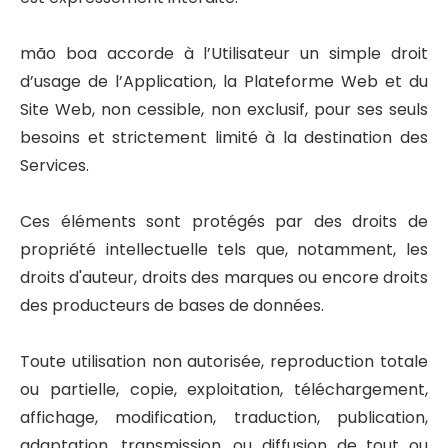
mão boa accorde à l’Utilisateur un simple droit
d’usage de l’Application, la Plateforme Web et du
Site Web, non cessible, non exclusif, pour ses seuls
besoins et strictement limité à la destination des
Services.
Ces éléments sont protégés par des droits de
propriété intellectuelle tels que, notamment, les
droits d'auteur, droits des marques ou encore droits
des producteurs de bases de données.
Toute utilisation non autorisée, reproduction totale
ou partielle, copie, exploitation, téléchargement,
affichage, modification, traduction, publication,
adaptation, transmission, ou diffusion de tout ou