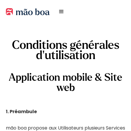
Conditions générales
d'utilisation
Application mobile & Site
web
1. Préambule
mão boa propose aux Utilisateurs plusieurs Services