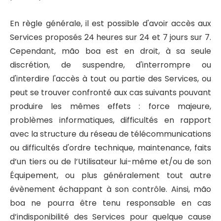
En règle générale, il est possible d'avoir accès aux
Services proposés 24 heures sur 24 et 7 jours sur 7.
Cependant, mão boa est en droit, à sa seule
discrétion, de suspendre, d'interrompre ou
d'interdire l'accès à tout ou partie des Services, ou
peut se trouver confronté aux cas suivants pouvant
produire les mêmes effets : force majeure,
problèmes informatiques, difficultés en rapport
avec la structure du réseau de télécommunications
ou difficultés d'ordre technique, maintenance, faits
d’un tiers ou de l’Utilisateur lui-même et/ou de son
Équipement, ou plus généralement tout autre
évènement échappant à son contrôle. Ainsi, mão
boa ne pourra être tenu responsable en cas
d’indisponibilité des Services pour quelque cause