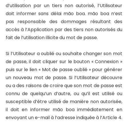
d’utilisation par un tiers non autorisé, l’Utilisateur
doit informer sans délai mão boa. mão boa n’est
pas responsable des dommages résultant des
accès à l’Application par des tiers non autorisés du
fait de l’utilisation illicite du mot de passe.
Si l’Utilisateur a oublié ou souhaite changer son mot
de passe, il doit cliquer sur le bouton « Connexion »
puis sur le lien « Mot de passe oublié » pour générer
un nouveau mot de passe. Si l’Utilisateur découvre
ou a des raisons de croire que son mot de passe est
connu de quelqu’un d’autre, ou qu’il est utilisé ou
susceptible d’être utilisé de manière non autorisée,
il doit en informer mão boa immédiatement en
envoyant un e-mail à l’adresse indiquée à l’Article 4.