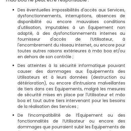
Des éventuelles impossibilités d'accès aux Services,
dysfonctionnements, interruptions, absences de
disponibilité ou encore mauvaises conditions
d'utilisation, imputables à un Équipement non
adapté, à des dysfonctionnements internes au
fournisseur d'accès de l’Utilisateur, à
l'encombrement du réseau Internet, ou encore pour
toutes autres raisons extérieures à mão boa et/ou
en dehors de son contrôle ;
Des atteintes à la sécurité informatique pouvant
causer des dommages aux Équipements des
Utilisateurs et à leurs données (destruction ou
détérioration), ou encore d’intrusions malveillantes
de tiers dans ces Équipements, malgré les mesures
de sécurité mises en place par l'Utilisateur et mão
boa et tout autre tiers intervenant pour les besoins
de la réalisation des Services ;
De l’incompatibilité de l’Équipement ou des
fonctionnalités de l’Utilisateur ou encore des
dommages que pourraient subir les Équipements de