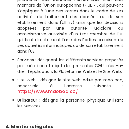
membre de l'Union européenne (« UE »), qui peuvent
s'appliquer à l'une des Parties dans le cadre de ses
activités de traitement des données ou de son
établissement dans l'UE, iv) ainsi que les décisions
adoptées par une autorité judiciaire ou
administrative autorisée d'un État membre de l'UE
qui lient directement l'une des Parties en raison de
ses activités informatiques ou de son établissement
dans l'UE.
Services : désignent les différents services proposés
par mão boa et objet des présentes CGU, c’est-à-
dire : l’Application, la Plateforme Web et le Site Web.
Site Web : désigne le site web édité par mão boa,
accessible à l’adresse suivante :
https://www.maoboa.co/
Utilisateur : désigne la personne physique utilisant
les Services
4. Mentions légales