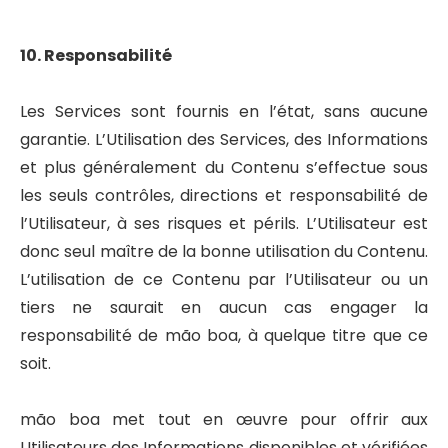
10. Responsabilité
Les Services sont fournis en l’état, sans aucune
garantie. L’Utilisation des Services, des Informations
et plus généralement du Contenu s’effectue sous
les seuls contrôles, directions et responsabilité de
l’Utilisateur, à ses risques et périls. L’Utilisateur est
donc seul maître de la bonne utilisation du Contenu.
L’utilisation de ce Contenu par l’Utilisateur ou un
tiers ne saurait en aucun cas engager la
responsabilité de mão boa, à quelque titre que ce
soit.
mão boa met tout en œuvre pour offrir aux
Utilisateurs des Informations disponibles et vérifiées