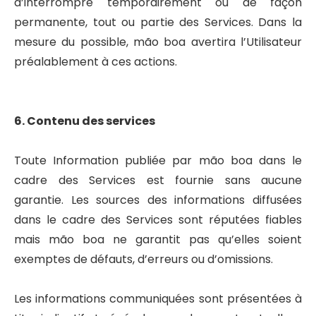
d’interrompre temporairement ou de façon
permanente, tout ou partie des Services. Dans la
mesure du possible, mão boa avertira l’Utilisateur
préalablement à ces actions.
6. Contenu des services
Toute Information publiée par mão boa dans le
cadre des Services est fournie sans aucune
garantie. Les sources des informations diffusées
dans le cadre des Services sont réputées fiables
mais mão boa ne garantit pas qu’elles soient
exemptes de défauts, d’erreurs ou d’omissions.
Les informations communiquées sont présentées à