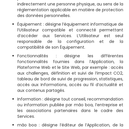
indirectement une personne physique, au sens de la
réglementation applicable en matière de protection
des données personnelles.
Équipement : désigne l’équipement informatique de
l’Utilisateur compatible et connecté permettant
d’accéder aux Services. L’Utilisateur est seul
responsable de la configuration et de la
compatibilité de son Équipement.
Fonctionnalités : désigne les différentes
fonctionnalités fournies dans l’Application, la
Plateforme Web et le Site Web, par exemple : accès
aux challenges, définition et suivi de l’impact CO2,
tableau de bord de suivi de progression, statistiques,
accès aux Informations, accès au fil d’actualité et
aux contenus partagés.
Information : désigne tout conseil, recommandation
ou information publiée par mão boa, l’entreprise et
les associations partenaires dans le cadre des
Services.
mão boa : désigne l’éditeur de l’Application, de la