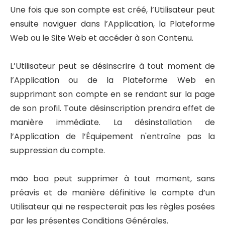
Une fois que son compte est créé, l’Utilisateur peut
ensuite naviguer dans l’Application, la Plateforme
Web ou le Site Web et accéder à son Contenu.
L’Utilisateur peut se désinscrire à tout moment de
l’Application ou de la Plateforme Web en
supprimant son compte en se rendant sur la page
de son profil. Toute désinscription prendra effet de
manière immédiate. La désinstallation de
l’Application de l’Équipement n'entraîne pas la
suppression du compte.
mão boa peut supprimer à tout moment, sans
préavis et de manière définitive le compte d’un
Utilisateur qui ne respecterait pas les règles posées
par les présentes Conditions Générales.