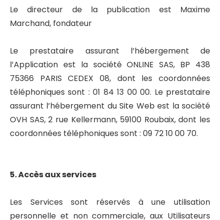
Le directeur de la publication est Maxime
Marchand, fondateur
Le prestataire assurant l’hébergement de
l’Application est la société ONLINE SAS, BP 438
75366 PARIS CEDEX 08, dont les coordonnées
téléphoniques sont : 01 84 13 00 00. Le prestataire
assurant l’hébergement du Site Web est la société
OVH SAS, 2 rue Kellermann, 59100 Roubaix, dont les
coordonnées téléphoniques sont : 09 72 10 00 70.
5. Accès aux services
Les Services sont réservés à une utilisation
personnelle et non commerciale, aux Utilisateurs