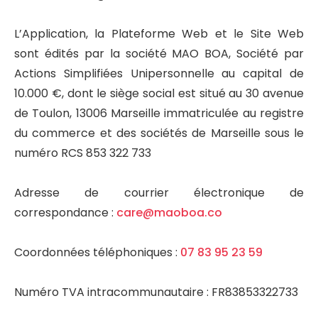
L’Application, la Plateforme Web et le Site Web
sont édités par la société MAO BOA, Société par
Actions Simplifiées Unipersonnelle au capital de
10.000 €, dont le siège social est situé au 30 avenue
de Toulon, 13006 Marseille immatriculée au registre
du commerce et des sociétés de Marseille sous le
numéro RCS 853 322 733
Adresse de courrier électronique de
correspondance :
care@maoboa.co
Coordonnées téléphoniques :
07 83 95 23 59
Numéro TVA intracommunautaire : FR83853322733