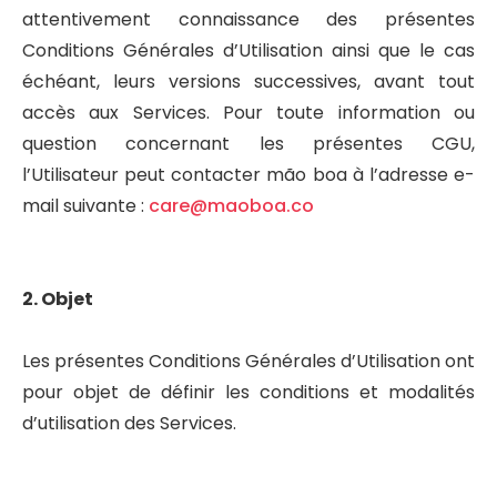
attentivement connaissance des présentes
Conditions Générales d’Utilisation ainsi que le cas
échéant, leurs versions successives, avant tout
accès aux Services. Pour toute information ou
question concernant les présentes CGU,
l’Utilisateur peut contacter mão boa à l’adresse e-
mail suivante :
care@maoboa.co
2. Objet
Les présentes Conditions Générales d’Utilisation ont
pour objet de définir les conditions et modalités
d’utilisation des Services.