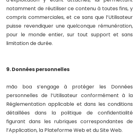
notamment de réutiliser ce contenu à toutes fins, y
compris commerciales, et ce sans que l’Utilisateur
puisse revendiquer une quelconque rémunération,
pour le monde entier, sur tout support et sans
limitation de durée.
9. Données personnelles
mão boa s’engage à protéger les Données
personnelles de l’Utilisateur conformément à la
Réglementation applicable et dans les conditions
détaillées dans la politique de confidentialité
figurant dans les rubriques correspondantes de
l’Application, la Plateforme Web et du Site Web.