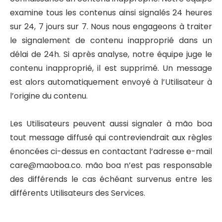
examine tous les contenus ainsi signalés 24 heures
sur 24, 7 jours sur 7. Nous nous engageons à traiter
le signalement de contenu inapproprié dans un
délai de 24h. Si après analyse, notre équipe juge le
contenu inapproprié, il est supprimé. Un message
est alors automatiquement envoyé à l’Utilisateur à
l’origine du contenu.
Les Utilisateurs peuvent aussi signaler à mão boa
tout message diffusé qui contreviendrait aux règles
énoncées ci-dessus en contactant l’adresse e-mail
care@maoboa.co. mão boa n’est pas responsable
des différends le cas échéant survenus entre les
différents Utilisateurs des Services.