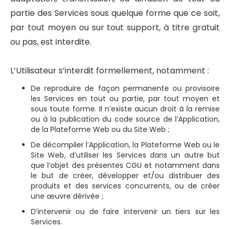
partie des Services sous quelque forme que ce soit,
par tout moyen ou sur tout support, à titre gratuit
ou pas, est interdite.
L’Utilisateur s’interdit formellement, notamment :
De reproduire de façon permanente ou provisoire
les Services en tout ou partie, par tout moyen et
sous toute forme. Il n’existe aucun droit à la remise
ou à la publication du code source de l’Application,
de la Plateforme Web ou du Site Web ;
De décompiler l’Application, la Plateforme Web ou le
Site Web, d’utiliser les Services dans un autre but
que l’objet des présentes CGU et notamment dans
le but de créer, développer et/ou distribuer des
produits et des services concurrents, ou de créer
une œuvre dérivée ;
D’intervenir ou de faire intervenir un tiers sur les
Services.