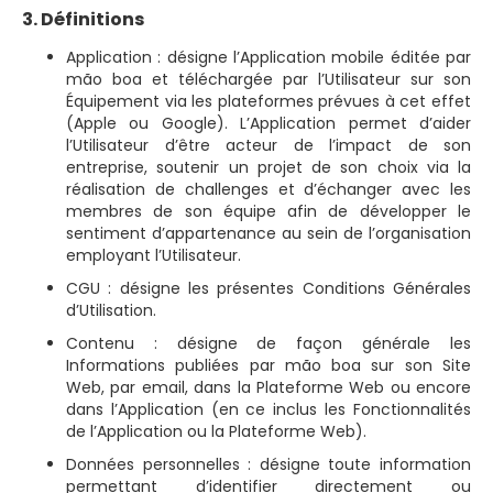
3. Définitions
Application : désigne l’Application mobile éditée par
mão boa et téléchargée par l’Utilisateur sur son
Équipement via les plateformes prévues à cet effet
(Apple ou Google). L’Application permet d’aider
l’Utilisateur d’être acteur de l’impact de son
entreprise, soutenir un projet de son choix via la
réalisation de challenges et d’échanger avec les
membres de son équipe afin de développer le
sentiment d’appartenance au sein de l’organisation
employant l’Utilisateur.
CGU : désigne les présentes Conditions Générales
d’Utilisation.
Contenu : désigne de façon générale les
Informations publiées par mão boa sur son Site
Web, par email, dans la Plateforme Web ou encore
dans l’Application (en ce inclus les Fonctionnalités
de l’Application ou la Plateforme Web).
Données personnelles : désigne toute information
permettant d’identifier directement ou