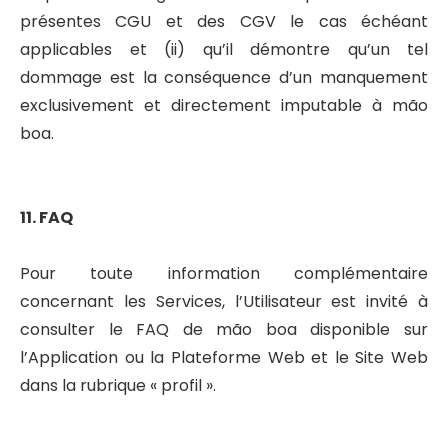
présentes CGU et des CGV le cas échéant
applicables et (ii) qu’il démontre qu’un tel
dommage est la conséquence d’un manquement
exclusivement et directement imputable à mão
boa.
11. FAQ
Pour toute information complémentaire
concernant les Services, l’Utilisateur est invité à
consulter le FAQ de mão boa disponible sur
l’Application ou la Plateforme Web et le Site Web
dans la rubrique « profil ».