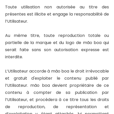
Toute utilisation non autorisée au titre des
présentes est illicite et engage la responsabilité de
l’Utilisateur.
Au même titre, toute reproduction totale ou
partielle de la marque et du logo de mão boa qui
serait faite sans son autorisation expresse est
interdite.
L’Utilisateur accorde à mão boa le droit irrévocable
et gratuit d'exploiter le contenu publié par
l’Utilisateur. mão boa devient propriétaire de ce
contenu à compter de sa publication par
l’Utilisateur, et procèdera à ce titre tous les droits
de reproduction, de représentation et
d’exploitation y étant attachés, lui permettant