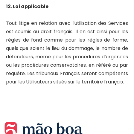
12. Loi applicable
Tout litige en relation avec l'utilisation des Services
est soumis au droit français. Il en est ainsi pour les
règles de fond comme pour les règles de forme,
quels que soient le lieu du dommage, le nombre de
défendeurs, même pour les procédures d’urgences
ou les procédures conservatoires, en référé ou par
requête. Les tribunaux Français seront compétents
pour les Utilisateurs situés sur le territoire français.