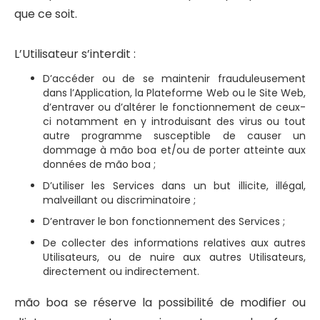
que ce soit.
L’Utilisateur s’interdit :
D’accéder ou de se maintenir frauduleusement
dans l’Application, la Plateforme Web ou le Site Web,
d’entraver ou d’altérer le fonctionnement de ceux-
ci notamment en y introduisant des virus ou tout
autre programme susceptible de causer un
dommage à mão boa et/ou de porter atteinte aux
données de mão boa ;
D’utiliser les Services dans un but illicite, illégal,
malveillant ou discriminatoire ;
D’entraver le bon fonctionnement des Services ;
De collecter des informations relatives aux autres
Utilisateurs, ou de nuire aux autres Utilisateurs,
directement ou indirectement.
mão boa se réserve la possibilité de modifier ou