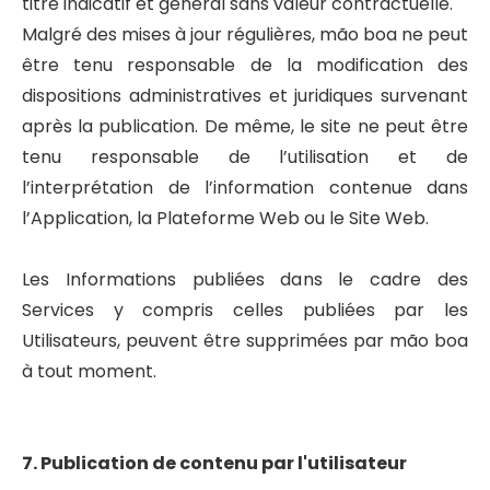
titre indicatif et général sans valeur contractuelle.
Malgré des mises à jour régulières, mão boa ne peut
être tenu responsable de la modification des
dispositions administratives et juridiques survenant
après la publication. De même, le site ne peut être
tenu responsable de l’utilisation et de
l’interprétation de l’information contenue dans
l’Application, la Plateforme Web ou le Site Web.
Les Informations publiées dans le cadre des
Services y compris celles publiées par les
Utilisateurs, peuvent être supprimées par mão boa
à tout moment.
7. Publication de contenu par l'utilisateur