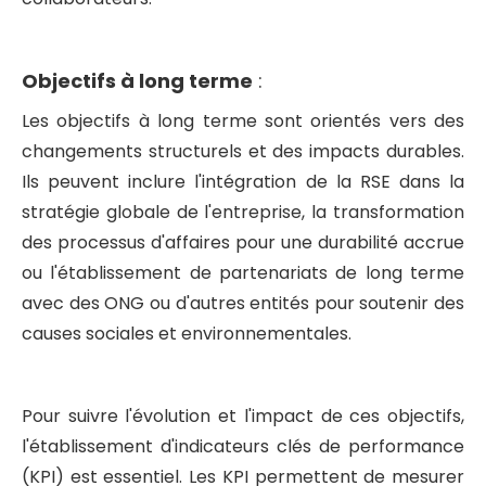
Objectifs à long terme
:
Les objectifs à long terme sont orientés vers des
changements structurels et des impacts durables.
Ils peuvent inclure l'intégration de la RSE dans la
stratégie globale de l'entreprise, la transformation
des processus d'affaires pour une durabilité accrue
ou l'établissement de partenariats de long terme
avec des ONG ou d'autres entités pour soutenir des
causes sociales et environnementales.
Pour suivre l'évolution et l'impact de ces objectifs,
l'établissement d'indicateurs clés de performance
(KPI) est essentiel. Les KPI permettent de mesurer