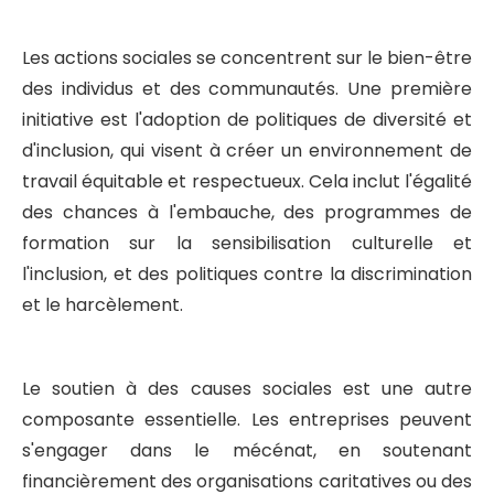
Les actions sociales se concentrent sur le bien-être
des individus et des communautés. Une première
initiative est l'adoption de politiques de diversité et
d'inclusion, qui visent à créer un environnement de
travail équitable et respectueux. Cela inclut l'égalité
des chances à l'embauche, des programmes de
formation sur la sensibilisation culturelle et
l'inclusion, et des politiques contre la discrimination
et le harcèlement.
Le soutien à des causes sociales est une autre
composante essentielle. Les entreprises peuvent
s'engager dans le mécénat, en soutenant
financièrement des organisations caritatives ou des