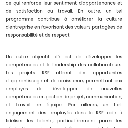
ce qui renforce leur sentiment d'appartenance et
de satisfaction au travail. En outre, un tel
programme contribue à améliorer la culture
d'entreprise en favorisant des valeurs partagées de
responsabilité et de respect.
Un autre objectif clé est de développer les
compétences et le leadership des collaborateurs.
Les projets RSE offrent des opportunités
d'apprentissage et de croissance, permettant aux
employés de développer de nouvelles
compétences en gestion de projet, communication,
et travail en équipe. Par ailleurs, un fort
engagement des employés dans la RSE aide à
fidéliser les talents, particulièrement parmi les