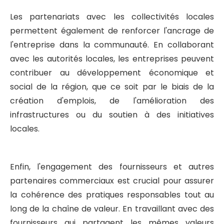
Les partenariats avec les collectivités locales
permettent également de renforcer l'ancrage de
l'entreprise dans la communauté. En collaborant
avec les autorités locales, les entreprises peuvent
contribuer au développement économique et
social de la région, que ce soit par le biais de la
création d'emplois, de l'amélioration des
infrastructures ou du soutien à des initiatives
locales.
Enfin, l'engagement des fournisseurs et autres
partenaires commerciaux est crucial pour assurer
la cohérence des pratiques responsables tout au
long de la chaîne de valeur. En travaillant avec des
fournisseurs qui partagent les mêmes valeurs