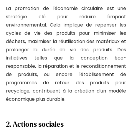
La promotion de l'économie circulaire est une
stratégie clé pour réduire l'impact
environnemental. Cela implique de repenser les
cycles de vie des produits pour minimiser les
déchets, maximiser la réutilisation des matériaux et
prolonger la durée de vie des produits. Des
initiatives telles que la conception éco-
responsable, la réparation et le reconditionnement
de produits, ou encore l'établissement de
programmes de retour des produits pour
recyclage, contribuent à la création d'un modèle
économique plus durable.
2.
Actions sociales