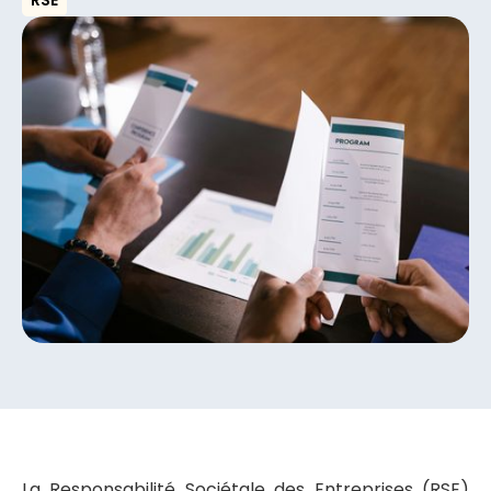
RSE
La Responsabilité Sociétale des Entreprises (RSE)