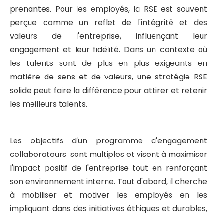
prenantes. Pour les employés, la RSE est souvent
perçue comme un reflet de l'intégrité et des
valeurs de l'entreprise, influençant leur
engagement et leur fidélité. Dans un contexte où
les talents sont de plus en plus exigeants en
matière de sens et de valeurs, une stratégie RSE
solide peut faire la différence pour attirer et retenir
les meilleurs talents.
Les objectifs d'un programme d'engagement
collaborateurs sont multiples et visent à maximiser
l'impact positif de l'entreprise tout en renforçant
son environnement interne. Tout d'abord, il cherche
à mobiliser et motiver les employés en les
impliquant dans des initiatives éthiques et durables,