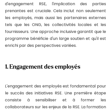
d'engagement RSE, l'implication des parties
prenantes est cruciale. Cela inclut non seulement
les employés, mais aussi les partenaires externes
tels que les ONG, les collectivités locales et les
fournisseurs. Une approche inclusive garantit que le
programme bénéficie d'un large soutien et qu'il est
enrichi par des perspectives variées.
1.
Engagement des employés
L'engagement des employés est fondamental pour
le succès des initiatives RSE. Une première étape
consiste à sensibiliser et à former les
collaborateurs sur les enjeux de la RSE. La formation