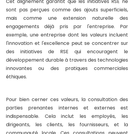
Cet alignement garantit que les initiatives RSE ne
sont pas perçues comme des ajouts superficiels,
mais comme une extension naturelle des
engagements déjà pris par l'entreprise. Par
exemple, une entreprise dont les valeurs incluent
l'innovation et l'excellence peut se concentrer sur
des initiatives de RSE qui encouragent le
développement durable à travers des technologies
innovantes ou des pratiques commerciales
éthiques.
Pour bien cerner ces valeurs, la consultation des
parties prenantes internes et externes est
indispensable. Cela inclut les employés, les
dirigeants, les clients, les fournisseurs, et la
communauté locale. Ces consultations peuvent