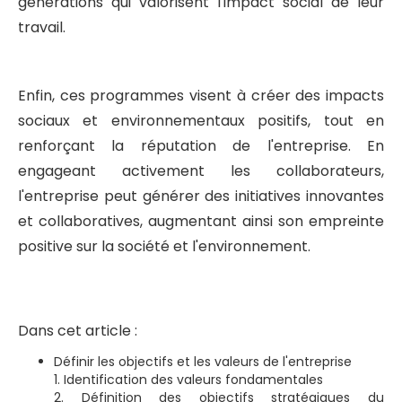
générations qui valorisent l'impact social de leur
travail.
Enfin, ces programmes visent à créer des impacts
sociaux et environnementaux positifs, tout en
renforçant la réputation de l'entreprise. En
engageant activement les collaborateurs,
l'entreprise peut générer des initiatives innovantes
et collaboratives, augmentant ainsi son empreinte
positive sur la société et l'environnement.
Dans cet article :
Définir les objectifs et les valeurs de l'entreprise
1. Identification des valeurs fondamentales
2. Définition des objectifs stratégiques du