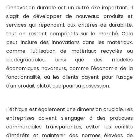
L'innovation durable est un autre axe important. Il
s'agit de développer de nouveaux produits et
services qui répondent aux critères de durabilité,
tout en restant compétitifs sur le marché. Cela
peut inclure des innovations dans les matériaux,
comme l'utilisation de matériaux recyclés ou
biodégradables, ainsi que des modèles
économiques novateurs, comme l'économie de la
fonctionnalité, où les clients payent pour l'usage
d'un produit plutôt que pour sa possession.
L'éthique est également une dimension cruciale. Les
entreprises doivent s'engager à des pratiques
commerciales transparentes, éviter les conflits
d'intérêts et maintenir des normes élevées de