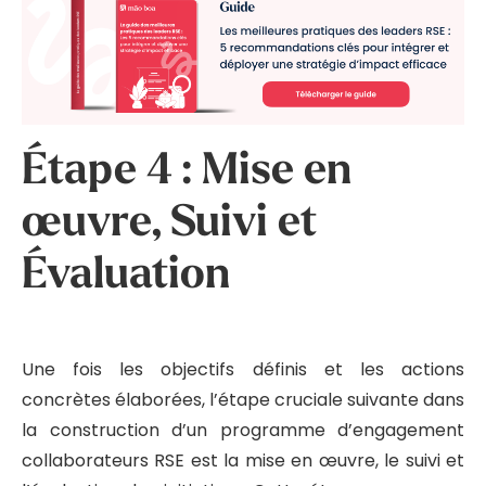
Étape 4 : Mise en
œuvre, Suivi et
Évaluation
Une fois les objectifs définis et les actions
concrètes élaborées, l’étape cruciale suivante dans
la construction d’un programme d’engagement
collaborateurs RSE est la mise en œuvre, le suivi et