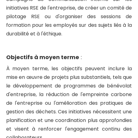
initiatives RSE de l'entreprise, de créer un comité de
pilotage RSE ou d'organiser des sessions de
formation pour les employés sur des sujets liés à la
durabilité et à l'éthique.
Objectifs à moyen terme
:
À moyen terme, les objectifs peuvent inclure la
mise en œuvre de projets plus substantiels, tels que
le développement de programmes de bénévolat
d'entreprise, la réduction de l'empreinte carbone
de l'entreprise ou l'amélioration des pratiques de
gestion des déchets. Ces initiatives nécessitent une
planification et une coordination plus approfondies
et visent à renforcer l'engagement continu des
collaborateurs.