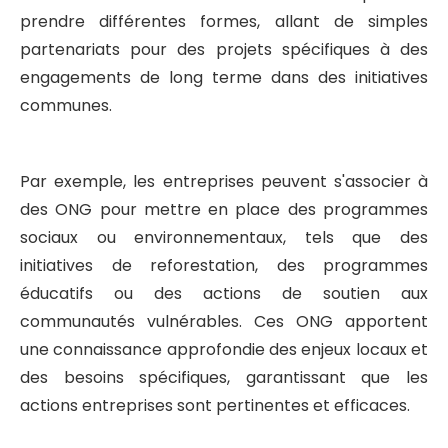
prendre différentes formes, allant de simples
partenariats pour des projets spécifiques à des
engagements de long terme dans des initiatives
communes.
Par exemple, les entreprises peuvent s'associer à
des ONG pour mettre en place des programmes
sociaux ou environnementaux, tels que des
initiatives de reforestation, des programmes
éducatifs ou des actions de soutien aux
communautés vulnérables. Ces ONG apportent
une connaissance approfondie des enjeux locaux et
des besoins spécifiques, garantissant que les
actions entreprises sont pertinentes et efficaces.