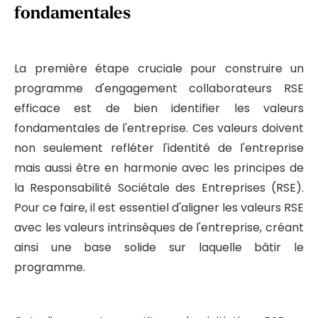
fondamentales
La première étape cruciale pour construire un
programme d'engagement collaborateurs RSE
efficace est de bien identifier les valeurs
fondamentales de l'entreprise. Ces valeurs doivent
non seulement refléter l'identité de l'entreprise
mais aussi être en harmonie avec les principes de
la Responsabilité Sociétale des Entreprises (RSE).
Pour ce faire, il est essentiel d'aligner les valeurs RSE
avec les valeurs intrinsèques de l'entreprise, créant
ainsi une base solide sur laquelle bâtir le
programme.