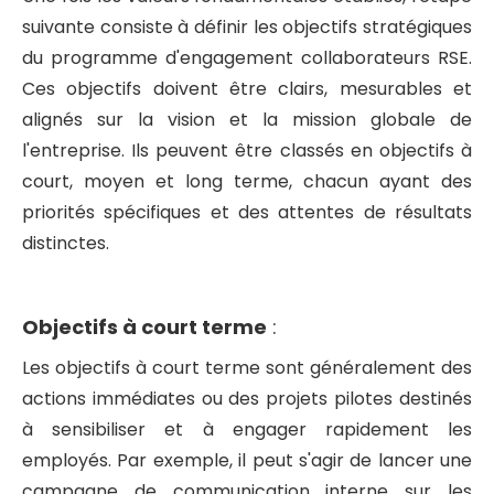
suivante consiste à définir les objectifs stratégiques
du programme d'engagement collaborateurs RSE.
Ces objectifs doivent être clairs, mesurables et
alignés sur la vision et la mission globale de
l'entreprise. Ils peuvent être classés en objectifs à
court, moyen et long terme, chacun ayant des
priorités spécifiques et des attentes de résultats
distinctes.
Objectifs à court terme
:
Les objectifs à court terme sont généralement des
actions immédiates ou des projets pilotes destinés
à sensibiliser et à engager rapidement les
employés. Par exemple, il peut s'agir de lancer une
campagne de communication interne sur les