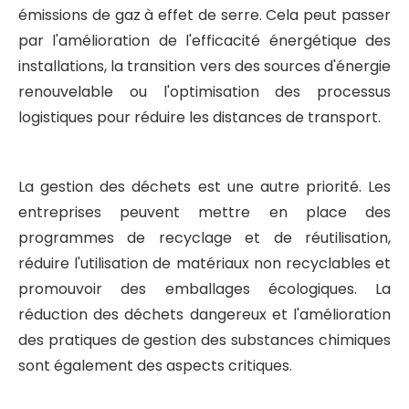
émissions de gaz à effet de serre. Cela peut passer
par l'amélioration de l'efficacité énergétique des
installations, la transition vers des sources d'énergie
renouvelable ou l'optimisation des processus
logistiques pour réduire les distances de transport.
La gestion des déchets est une autre priorité. Les
entreprises peuvent mettre en place des
programmes de recyclage et de réutilisation,
réduire l'utilisation de matériaux non recyclables et
promouvoir des emballages écologiques. La
réduction des déchets dangereux et l'amélioration
des pratiques de gestion des substances chimiques
sont également des aspects critiques.