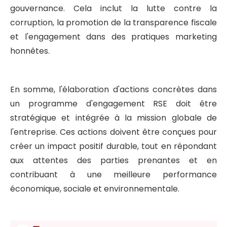
gouvernance. Cela inclut la lutte contre la
corruption, la promotion de la transparence fiscale
et l'engagement dans des pratiques marketing
honnêtes.
En somme, l'élaboration d'actions concrètes dans
un programme d'engagement RSE doit être
stratégique et intégrée à la mission globale de
l'entreprise. Ces actions doivent être conçues pour
créer un impact positif durable, tout en répondant
aux attentes des parties prenantes et en
contribuant à une meilleure performance
économique, sociale et environnementale.