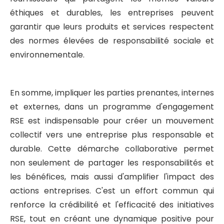
éthiques et durables, les entreprises peuvent
garantir que leurs produits et services respectent
des normes élevées de responsabilité sociale et
environnementale.
En somme, impliquer les parties prenantes, internes
et externes, dans un programme d'engagement
RSE est indispensable pour créer un mouvement
collectif vers une entreprise plus responsable et
durable. Cette démarche collaborative permet
non seulement de partager les responsabilités et
les bénéfices, mais aussi d'amplifier l'impact des
actions entreprises. C'est un effort commun qui
renforce la crédibilité et l'efficacité des initiatives
RSE, tout en créant une dynamique positive pour