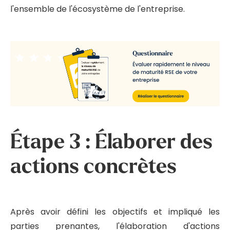
l'ensemble de l'écosystème de l'entreprise.
Étape 3 : Élaborer des
actions concrètes
Après avoir défini les objectifs et impliqué les
parties prenantes, l'élaboration d'actions