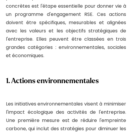
concrètes est l'étape essentielle pour donner vie à
un programme d'engagement RSE. Ces actions
doivent être spécifiques, mesurables et alignées
avec les valeurs et les objectifs stratégiques de
l'entreprise. Elles peuvent être classées en trois
grandes catégories : environnementales, sociales
et économiques.
1.
Actions environnementales
Les initiatives environnementales visent à minimiser
l'impact écologique des activités de l'entreprise.
Une première mesure est de réduire l'empreinte
carbone, qui inclut des stratégies pour diminuer les