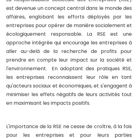
est devenue un concept central dans le monde des
affaires, englobant les efforts déployés par les
entreprises pour opérer de manière socialement et
écologiquement responsable. La RSE est une
approche intégrée qui encourage les entreprises à
aller au-delà de la recherche de profits pour
prendre en compte leur impact sur la société et
l'environnement. En adoptant des pratiques RSE,
les entreprises reconnaissent leur rôle en tant
qu'acteurs sociaux et économiques, et s'engagent à
minimiser les effets négatifs de leurs activités tout
en maximisant les impacts positifs.
L'importance de la RSE ne cesse de croître, à la fois
pour les entreprises et pour leurs parties