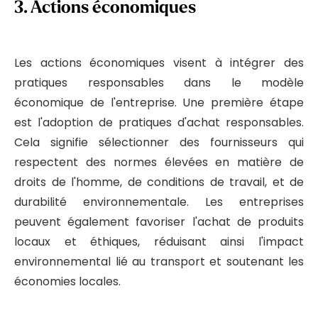
3.
Actions économiques
Les actions économiques visent à intégrer des
pratiques responsables dans le modèle
économique de l'entreprise. Une première étape
est l'adoption de pratiques d'achat responsables.
Cela signifie sélectionner des fournisseurs qui
respectent des normes élevées en matière de
droits de l'homme, de conditions de travail, et de
durabilité environnementale. Les entreprises
peuvent également favoriser l'achat de produits
locaux et éthiques, réduisant ainsi l'impact
environnemental lié au transport et soutenant les
économies locales.