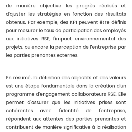
de manière objective les progrès réalisés et
d'ajuster les stratégies en fonction des résultats
obtenus. Par exemple, des KPI peuvent être définis
pour mesurer le taux de participation des employés
aux initiatives RSE, l'impact environnemental des
projets, ou encore la perception de l'entreprise par
les parties prenantes externes.
En résumé, la définition des objectifs et des valeurs
est une étape fondamentale dans la création d'un
programme d'engagement collaborateurs RSE. Elle
permet d'assurer que les initiatives prises sont
cohérentes avec l'identité de l'entreprise,
répondent aux attentes des parties prenantes et
contribuent de manière significative à la réalisation