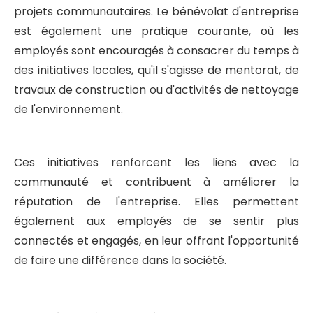
projets communautaires. Le bénévolat d'entreprise
est également une pratique courante, où les
employés sont encouragés à consacrer du temps à
des initiatives locales, qu'il s'agisse de mentorat, de
travaux de construction ou d'activités de nettoyage
de l'environnement.
Ces initiatives renforcent les liens avec la
communauté et contribuent à améliorer la
réputation de l'entreprise. Elles permettent
également aux employés de se sentir plus
connectés et engagés, en leur offrant l'opportunité
de faire une différence dans la société.