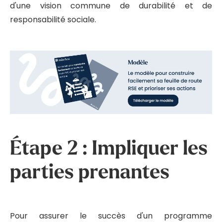
d'une vision commune de durabilité et de
responsabilité sociale.
Étape 2 : Impliquer les
parties prenantes
Pour assurer le succès d'un programme