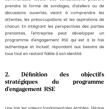
prendre la forme de sondages, d'ateliers ou de
discussions ouvertes, visant à comprendre les
attentes, les préoccupations et les aspirations de
chacun. En intégrant les perspectives des parties
prenantes, l'entreprise peut développer un
programme d'engagement RSE qui est à la fois
authentique et inclusif, répondant aux besoins de
tous tout en restant fidèle à son identité.
2.
Définition des objectifs
stratégiques du programme
d'engagement RSE
Une fois les valeurs fondamentales établies, l'étape