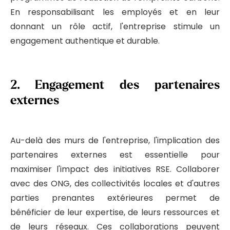
En responsabilisant les employés et en leur
donnant un rôle actif, l'entreprise stimule un
engagement authentique et durable.
2.
Engagement des partenaires
externes
Au-delà des murs de l'entreprise, l'implication des
partenaires externes est essentielle pour
maximiser l'impact des initiatives RSE. Collaborer
avec des ONG, des collectivités locales et d'autres
parties prenantes extérieures permet de
bénéficier de leur expertise, de leurs ressources et
de leurs réseaux. Ces collaborations peuvent