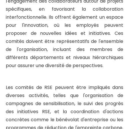
l'engagement des collaborateurs autour de projets
spécifiques, en favorisant la collaboration
interfonctionnelle. Ils offrent également un espace
pour l'innovation, où les employés peuvent
proposer de nouvelles idées et initiatives. Ces
comités doivent être représentatifs de l'ensemble
de l'organisation, incluant des membres de
différents départements et niveaux hiérarchiques
pour assurer une diversité de perspectives.
Les comités de RSE peuvent être impliqués dans
diverses activités, telles que l'organisation de
campagnes de sensibilisation, le suivi des progrès
des initiatives RSE, et la coordination d'actions
concrètes comme le bénévolat d'entreprise ou les
programmes de réduction de l'empreinte carbone.