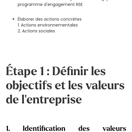
programme d'engagement RSE
Élaborer des actions concrètes
1. Actions environnementales
2. Actions sociales
Étape 1 : Définir les
objectifs et les valeurs
de l'entreprise
1.
Identification des valeurs