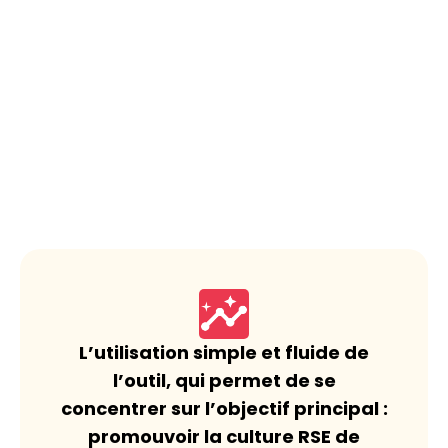
L’utilisation simple et fluide de
l’outil, qui permet de se
concentrer sur l’objectif principal :
promouvoir la culture RSE de