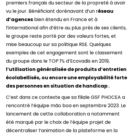
premiers français du secteur de la propreté à avoir
vu le jour. Bénéficiant dorénavant d’un r
éseau
d’agences
bien étendu en France et à
l’international afin d’être au plus près de ses clients,
le groupe reste porté par des valeurs fortes, et
mise beaucoup sur sa politique RSE. Quelques
exemples de cet engagement sont le classement
du groupe dans le TOP 1% d’Ecovadis en 2019,
l’utilisation généralisée de produits d’entretien
écolabellisés, ou encore une employabilité forte
des personnes en situation de handicap .
C’est dans ce contexte que sa filiale GSF PHOCEA a
rencontré l’équipe mão boa en septembre 2023. Le
lancement de cette collaboration a notamment
été marqué par le choix de l’équipe projet de
décentraliser l’animation de la plateforme en la