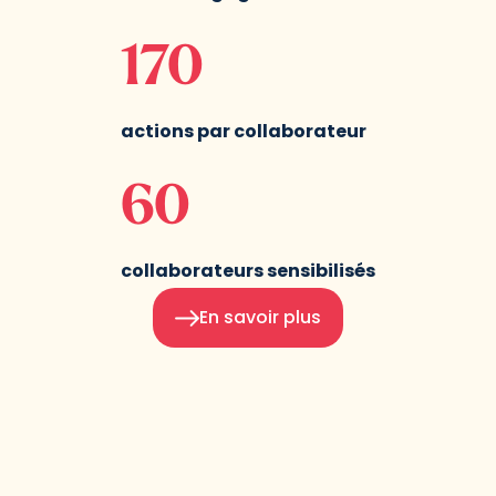
170
actions par collaborateur
60
collaborateurs sensibilisés
En savoir plus