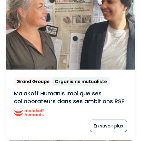
Grand Groupe
Organisme mutualiste
Malakoff Humanis implique ses
collaborateurs dans ses ambitions RSE
En savoir plus