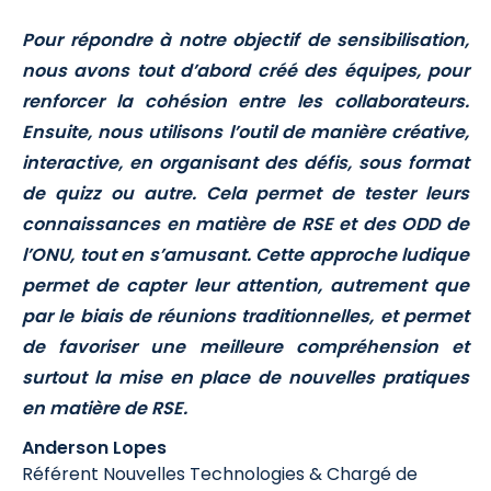
Pour répondre à notre objectif de sensibilisation,
nous avons tout d’abord créé des équipes, pour
renforcer la cohésion entre les collaborateurs.
Ensuite, nous utilisons l’outil de manière créative,
interactive, en organisant des défis, sous format
de quizz ou autre. Cela permet de tester leurs
connaissances en matière de RSE et des ODD de
l’ONU, tout en s’amusant. Cette approche ludique
permet de capter leur attention, autrement que
par le biais de réunions traditionnelles, et permet
de favoriser une meilleure compréhension et
surtout la mise en place de nouvelles pratiques
en matière de RSE.
Anderson Lopes
Référent Nouvelles Technologies & Chargé de