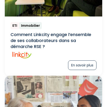
ETI
Immobilier
Comment Linkcity engage l’ensemble
de ses collaborateurs dans sa
démarche RSE ?
En savoir plus