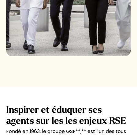
Inspirer et éduquer ses
agents sur les les enjeux RSE
Fondé en 1963, le groupe GSF**,** est l’un des tous