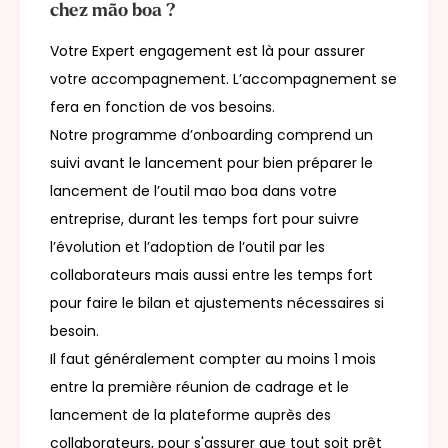
chez mão boa ?
Votre Expert engagement est là pour assurer
votre accompagnement. L’accompagnement se
fera en fonction de vos besoins.
Notre programme d’onboarding comprend un
suivi avant le lancement pour bien préparer le
lancement de l’outil mao boa dans votre
entreprise, durant les temps fort pour suivre
l’évolution et l’adoption de l’outil par les
collaborateurs mais aussi entre les temps fort
pour faire le bilan et ajustements nécessaires si
besoin.
Il faut généralement compter au moins 1 mois
entre la première réunion de cadrage et le
lancement de la plateforme auprès des
collaborateurs, pour s'assurer que tout soit prêt