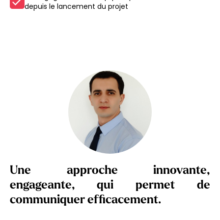
depuis le lancement du projet
Une approche innovante,
engageante, qui permet de
communiquer efficacement.