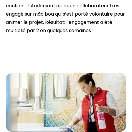
confiant à Anderson Lopes, un collaborateur très
engagé sur mão boa qui s’est porté volontaire pour
animer le projet. Résultat: l’engagement a été
multiplié par 2 en quelques semaines !