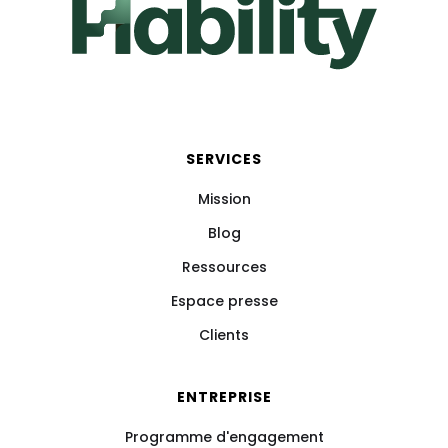
SERVICES
Mission
Blog
Ressources
Espace presse
Clients
ENTREPRISE
Programme d'engagement