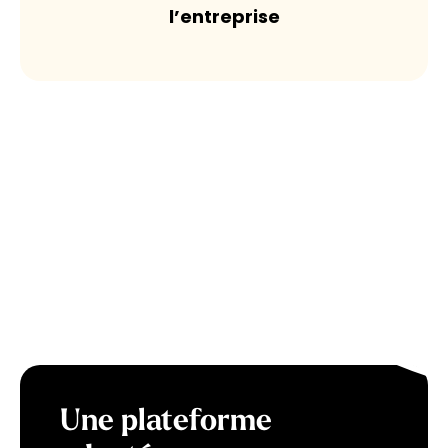
l’entreprise
Une plateforme