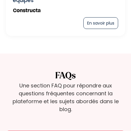
équipes
En savoir plus
FAQs
Une section FAQ pour répondre aux
questions fréquentes concernant la
plateforme et les sujets abordés dans le
blog.