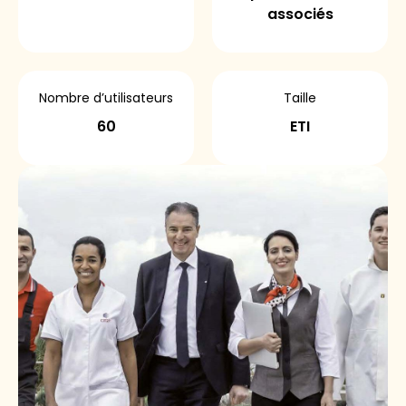
associés
Nombre d’utilisateurs
Taille
60
ETI