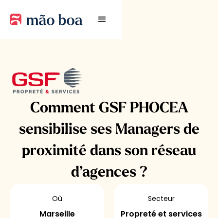
Comment GSF PHOCEA
sensibilise ses Managers de
proximité dans son réseau
d’agences ?
Où
Secteur
Marseille
Propreté et services