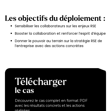
Les objectifs du déploiement :
Sensibiliser les collaborateurs sur les enjeux RSE
Booster la collaboration et renforcer l’esprit d’équipe
Donner le pouvoir au terrain sur la stratégie RSE de
l’entreprise avec des actions concrètes
Télécharger
le cas
Découvrez le cas complet en format PDF
avec les résultats concrets et les actions
réalisées.