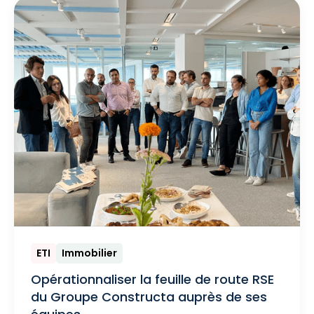
ETI
Immobilier
Opérationnaliser la feuille de route RSE
du Groupe Constructa auprès de ses