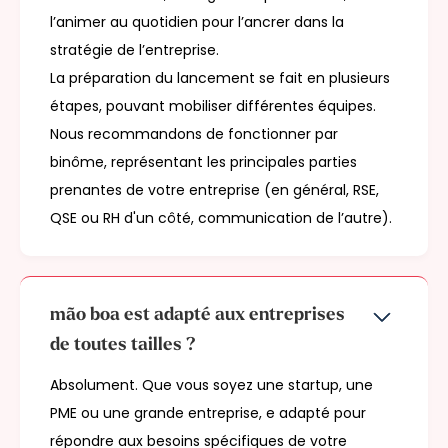
l’animer au quotidien pour l’ancrer dans la
stratégie de l’entreprise.
La préparation du lancement se fait en plusieurs
étapes, pouvant mobiliser différentes équipes.
Nous recommandons de fonctionner par
binôme, représentant les principales parties
prenantes de votre entreprise (en général, RSE,
QSE ou RH d'un côté, communication de l’autre).
mão boa est adapté aux entreprises
de toutes tailles ?
Absolument. Que vous soyez une startup, une
PME ou une grande entreprise,
e adapté pour
répondre aux besoins spécifiques de votre