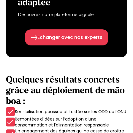
adaptée
Découvrez notre plateforme digitale
Echanger avec nos experts
Quelques résultats concrets
grâce au déploiement de mão
boa :
Sensibilisation poussée et testée sur les ODD de l’ONU
Remontées d'idées sur l’adoption d’une
consommation et l’alimentation responsable
Un engagement des équipes qui ne cesse de croître