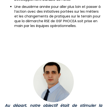
Une deuxième année pour aller plus loin et passer à
l’action avec des initiatives portées sur les métiers
et les changements de pratiques sur le terrain pour
que la démarche RSE de GSF PHOCEA soit prise en
main par les équipes opérationnelles.
Au départ, notre objectif était de stimuler la