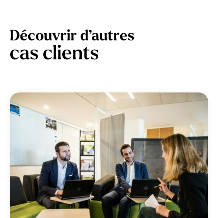
Découvrir d’autres
cas clients