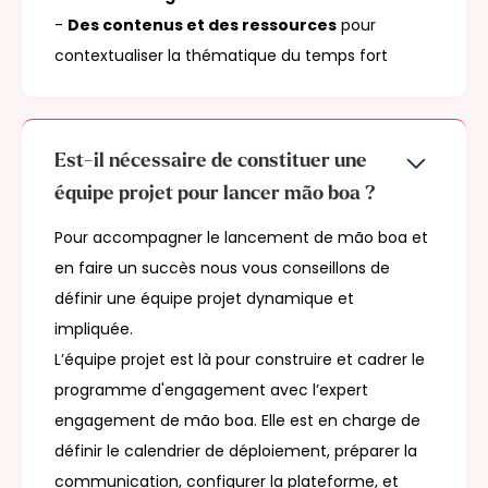
-
Des contenus et des ressources
pour
contextualiser la thématique du temps fort
Est-il nécessaire de constituer une
équipe projet pour lancer mão boa ?
Pour accompagner le lancement de mão boa et
en faire un succès nous vous conseillons de
définir une équipe projet dynamique et
impliquée.
L’équipe projet est là pour construire et cadrer le
programme d'engagement avec l’expert
engagement de mão boa. Elle est en charge de
définir le calendrier de déploiement, préparer la
communication, configurer la plateforme, et