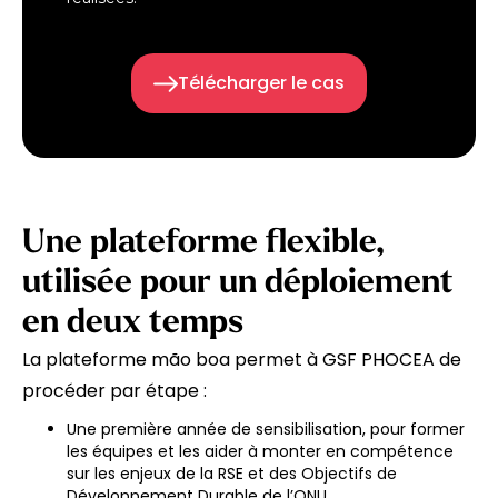
Télécharger le cas
Une plateforme flexible,
utilisée pour un déploiement
en deux temps
La plateforme mão boa permet à GSF PHOCEA de
procéder par étape :
Une première année de sensibilisation, pour former
les équipes et les aider à monter en compétence
sur les enjeux de la RSE et des Objectifs de
Développement Durable de l’ONU.