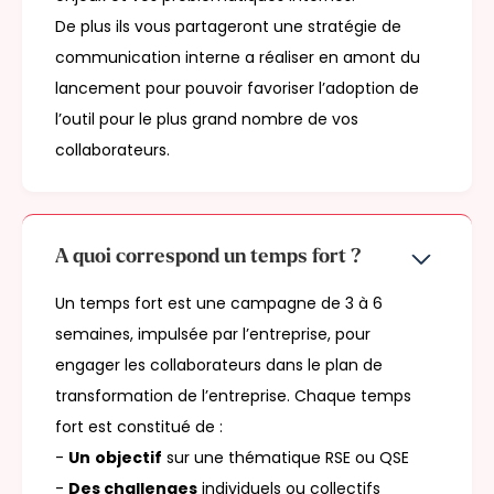
De plus ils vous partageront une stratégie de
communication interne a réaliser en amont du
lancement pour pouvoir favoriser l’adoption de
l’outil pour le plus grand nombre de vos
collaborateurs.
A quoi correspond un temps fort ?
Un temps fort est une campagne de 3 à 6
semaines, impulsée par l’entreprise, pour
engager les collaborateurs dans le plan de
transformation de l’entreprise. Chaque temps
fort est constitué de :
-
Un
objectif
sur une thématique RSE ou QSE
-
Des challenges
individuels ou collectifs