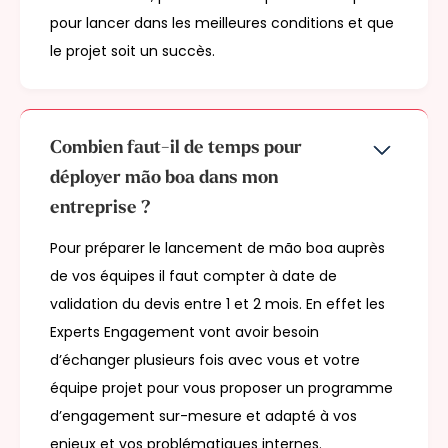
pour lancer dans les meilleures conditions et que
le projet soit un succès.
Combien faut-il de temps pour
déployer mão boa dans mon
entreprise ?
Pour préparer le lancement de mão boa auprès
de vos équipes il faut compter à date de
validation du devis entre 1 et 2 mois. En effet les
Experts Engagement vont avoir besoin
d’échanger plusieurs fois avec vous et votre
équipe projet pour vous proposer un programme
d’engagement sur-mesure et adapté à vos
enjeux et vos problématiques internes.