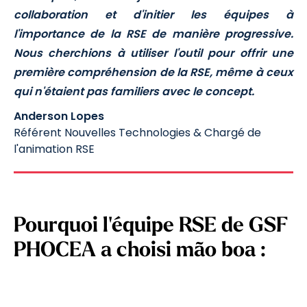
collaboration et d'initier les équipes à
l'importance de la RSE de manière progressive.
Nous cherchions à utiliser l'outil pour offrir une
première compréhension de la RSE, même à ceux
qui n'étaient pas familiers avec le concept.
Anderson Lopes
Référent Nouvelles Technologies & Chargé de
l'animation RSE
Pourquoi l'équipe RSE de GSF
PHOCEA a choisi mão boa :