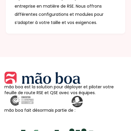
entreprise en matière de RSE. Nous offrons
différentes configurations et modules pour
s’adapter à votre taille et vos exigences.
mão boa est la solution pour déployer et piloter votre
feuille de route RSE et QSE avec vos équipes.
mão boa fait désormais partie de :