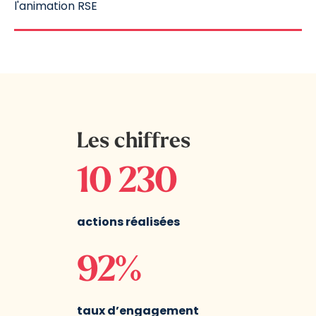
l'animation RSE
Les chiffres
10 230
actions réalisées
92%
taux d’engagement