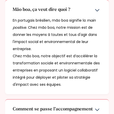
Mão boa, ça veut dire quoi ?
En portugais brésilien, mão boa signifie la
main
positive
. Chez mão boa, notre mission est de
donner les moyens à toutes et tous d'agir dans
l'impact social et environnemental de leur
entreprise.
Chez mão boa, notre objectif est d’accélérer la
transformation sociale et environnementale des
entreprises en proposant un logiciel collaboratif
intégré pour déployer et piloter sa stratégie
d'impact avec ses équipes.
Comment se passe l’accompagnement