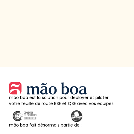
mão boa est la solution pour déployer et piloter
votre feuille de route RSE et QSE avec vos équipes.
mão boa fait désormais partie de :