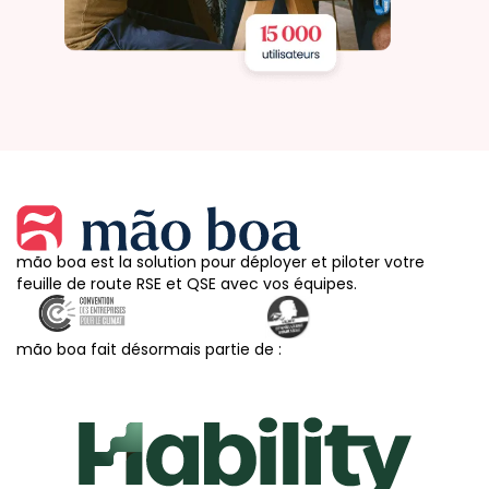
mão boa est la solution pour déployer et piloter votre
feuille de route RSE et QSE avec vos équipes.
mão boa fait désormais partie de :