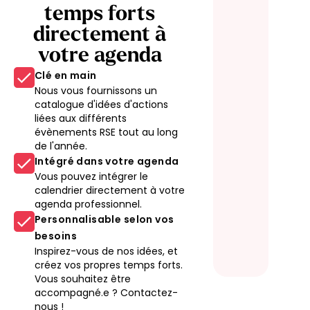
temps forts
directement à
votre agenda
Clé en main
Nous vous fournissons un
catalogue d'idées d'actions
liées aux différents
évènements RSE tout au long
de l'année.
Intégré dans votre agenda
Vous pouvez intégrer le
calendrier directement à votre
agenda professionnel.
Personnalisable selon vos
besoins
Inspirez-vous de nos idées, et
créez vos propres temps forts.
Vous souhaitez être
accompagné.e ? Contactez-
nous !