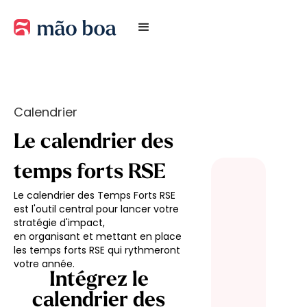
Calendrier
Le calendrier des
temps forts RSE
Le calendrier des Temps Forts RSE
est l'outil central pour lancer votre
stratégie d'impact,
en organisant et mettant en place
les temps forts RSE qui rythmeront
votre année.
Intégrez le
calendrier des