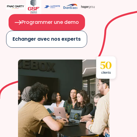
Programmer une demo
Echanger avec nos experts