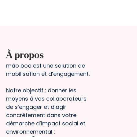
À propos
mão boa est une solution de
mobilisation et d’engagement.
Notre objectif : donner les
moyens à vos collaborateurs
de s’engager et d’agir
concrètement dans votre
démarche d’impact social et
environnemental :